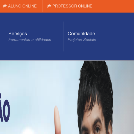
ALUNO ONLINE
PROFESSOR ONLINE
Serviços
Comunidade
Ferramentas e utilidades
Projetos Sociais