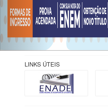
LINKS ÚTEIS